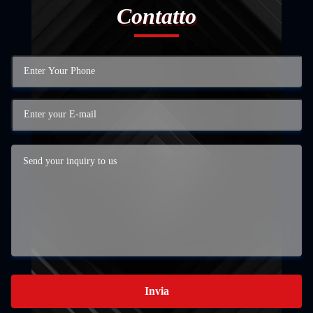
Contatto
Invia