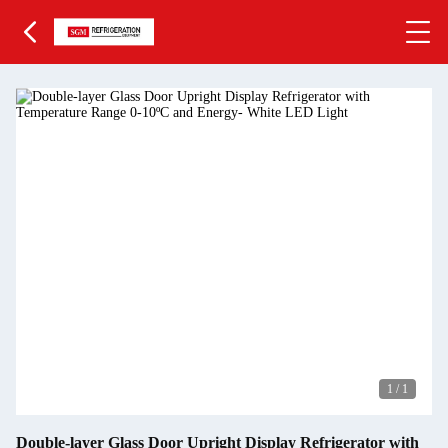
1
/
1
Double-layer Glass Door Upright Display Refrigerator with