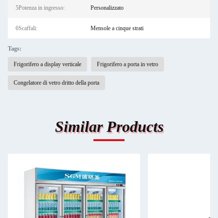
5Potenza in ingresso:
Personalizzato
6Scaffali:
Mensole a cinque strati
Tags:
Frigorifero a display verticale
Frigorifero a porta in vetro
Congelatore di vetro dritto della porta
Similar Products