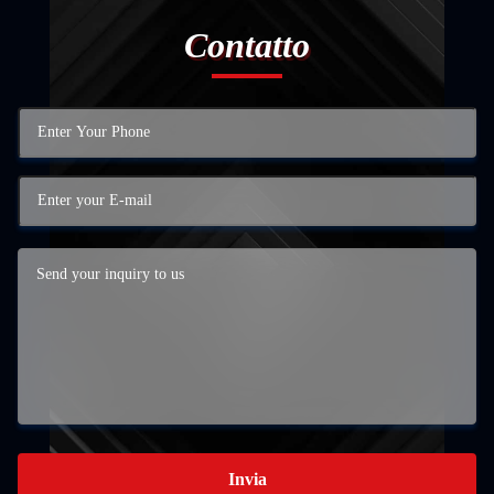
Contatto
Invia