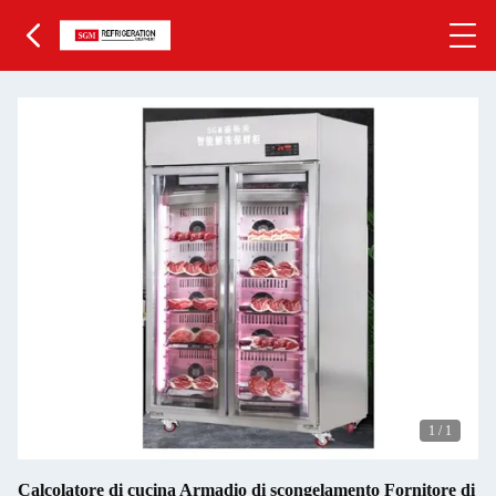
1
/
1
Calcolatore di cucina Armadio di scongelamento Fornitore di