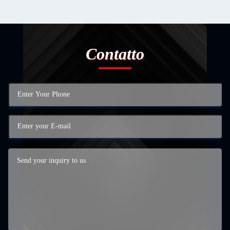
Contatto