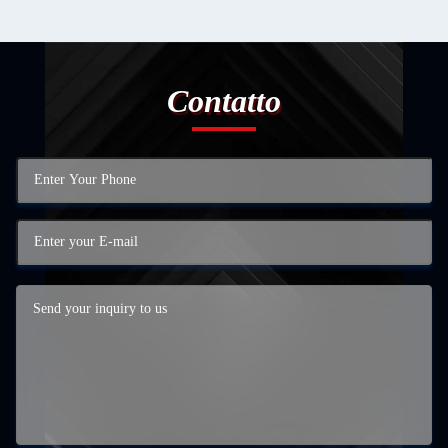
Contatto