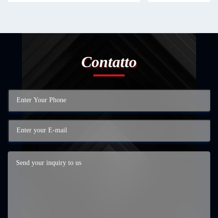
Contatto