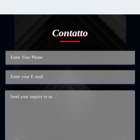
Contatto