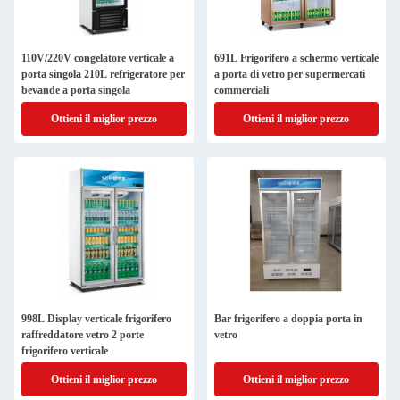
110V/220V congelatore verticale a
691L Frigorifero a schermo verticale
porta singola 210L refrigeratore per
a porta di vetro per supermercati
bevande a porta singola
commerciali
Ottieni il miglior prezzo
Ottieni il miglior prezzo
998L Display verticale frigorifero
Bar frigorifero a doppia porta in
raffreddatore vetro 2 porte
vetro
frigorifero verticale
Ottieni il miglior prezzo
Ottieni il miglior prezzo