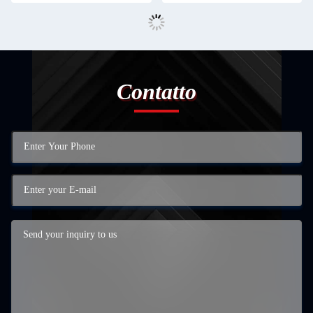
Contatto