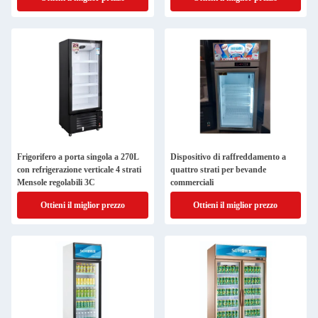
Frigorifero a porta singola a 270L
Dispositivo di raffreddamento a
con refrigerazione verticale 4 strati
quattro strati per bevande
Mensole regolabili 3C
commerciali
Ottieni il miglior prezzo
Ottieni il miglior prezzo