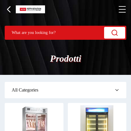
Prodotti
All Categories