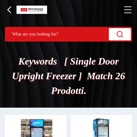
Keywords [ Single Door
Upright Freezer ] Match 26
Prodotti.